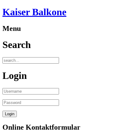
Kaiser Balkone
Menu
Search
Login
Online Kontaktformular