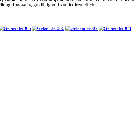
llung: Innovativ, gradlinig und kundenfreundlich.