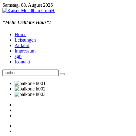
Samstag, 08. August 2026
"Mehr Licht ins Haus"!
Home
Leistungen
Anfahrt
Impressum
agb
Kontakt